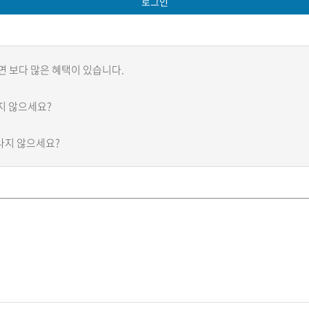
로그인
 보다 많은 혜택이 있습니다.
지 않으세요?
나지 않으세요?