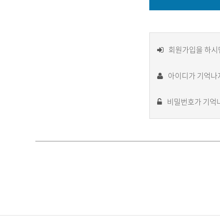
회원가입을 하시면
아이디가 기억나
비밀번호가 기억