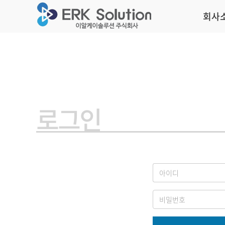
회사
로그인