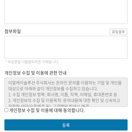
첨부파일
* 파일명을 더블클릭하면 삭제됩니다.
개인정보 수집 및 이용에 관한 안내
개인정보 수집 및 이용에 대해 동의합니다.
등록