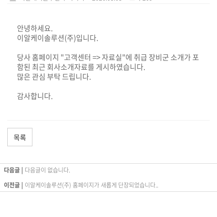
안녕하세요.
이알케이솔루션(주)입니다.
당사 홈페이지 "고객센터 => 자료실"에 취급 장비군 소개가 포
함된 최근 회사소개자료를 게시하였습니다.
많은 관심 부탁 드립니다.
감사합니다.
목록
다음글 |
다음글이 없습니다.
이전글 |
이알케이솔루션(주) 홈페이지가 새롭게 단장되었습니다..